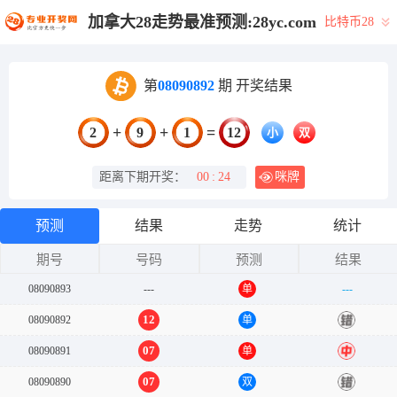
加拿大28走势最准预测:28yc.com
比特币28
第
08090892
期 开奖结果
+
+
=
2
9
1
12
小
双
距离下期开奖：
00
:
24
咪牌
预测
结果
走势
统计
期号
号码
预测
结果
08090893
---
单
---
12
08090892
单
错
07
08090891
单
中
07
08090890
双
错