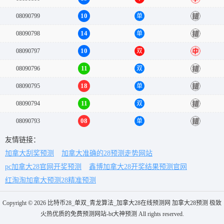
10
08090799
单
错
14
08090798
单
错
10
08090797
双
中
11
08090796
双
错
18
08090795
单
错
11
08090794
双
错
08
08090793
单
错
友情链接：
加拿大刮奖预测
加拿大准确的28预测走势网站
pc加拿大28官网开奖预测
鑫博加拿大28开奖结果预测官网
红淘淘加拿大预测28精准预测
Copyright © 2026 比特币28_单双_青龙算法_加拿大28在线预测网 加拿大28预测 极致
火热优质的免费预测网站-bt大神预测 All rights reserved.