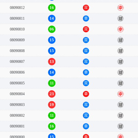
16
08090812
双
中
14
08090811
单
错
06
08090810
双
中
15
08090809
双
错
15
08090808
双
错
13
08090807
双
错
14
08090806
单
错
11
08090805
双
错
23
08090804
单
中
19
08090803
双
错
11
08090802
双
错
16
08090801
单
错
15
08090800
单
中