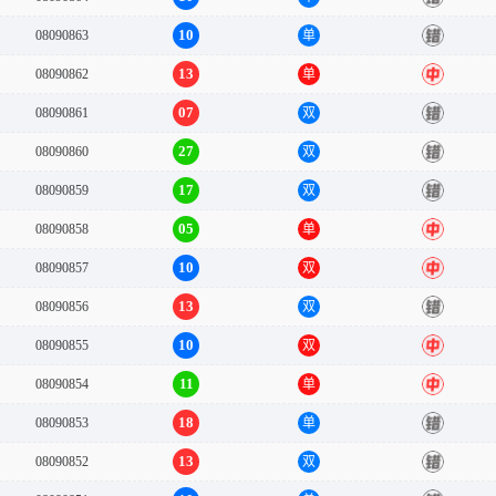
10
08090863
单
错
13
08090862
单
中
07
08090861
双
错
27
08090860
双
错
17
08090859
双
错
05
08090858
单
中
10
08090857
双
中
13
08090856
双
错
10
08090855
双
中
11
08090854
单
中
18
08090853
单
错
13
08090852
双
错