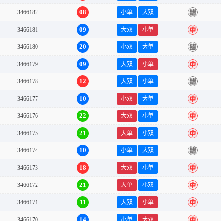
08
3466182
小单
大双
错
09
3466181
大双
小单
中
20
3466180
小双
大单
错
09
3466179
大双
小单
中
12
3466178
大双
小单
错
10
3466177
小双
大单
中
22
3466176
大双
小单
中
21
3466175
大单
小双
中
10
3466174
小单
大双
错
18
3466173
大双
小单
中
21
3466172
大单
小双
中
11
3466171
大双
小单
中
14
3466170
小单
大双
中