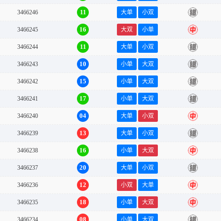
11
3466246
大单
小双
错
16
3466245
大双
小单
中
11
3466244
大单
小双
错
10
3466243
小单
大双
错
15
3466242
小单
大双
错
17
3466241
小单
大双
错
04
3466240
大单
小双
中
13
3466239
大单
小双
错
16
3466238
小单
大双
中
20
3466237
大单
小双
错
12
3466236
小双
大单
中
18
3466235
小单
大双
中
08
3466234
小单
大双
错