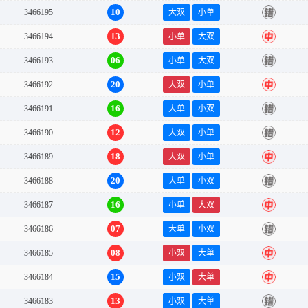
10
3466195
大双
小单
错
13
3466194
小单
大双
中
06
3466193
小单
大双
错
20
3466192
大双
小单
中
16
3466191
大单
小双
错
12
3466190
大双
小单
错
18
3466189
大双
小单
中
20
3466188
大单
小双
错
16
3466187
小单
大双
中
07
3466186
大单
小双
错
08
3466185
小双
大单
中
15
3466184
小双
大单
中
13
3466183
小双
大单
错