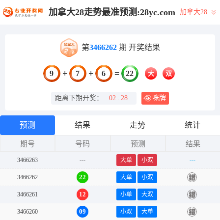
加拿大28走势最准预测:28yc.com
加拿大28
第
3466262
期 开奖结果
+
+
=
9
7
6
22
大
双
距离下期开奖：
02
:
28
咪牌
预测
结果
走势
统计
期号
号码
预测
结果
3466263
---
大单
小双
---
22
3466262
大单
小双
错
12
3466261
小单
大双
错
09
3466260
小双
大单
错