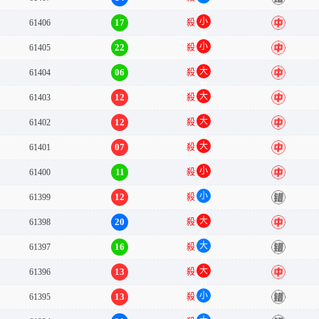
双
小
17
61406
殺
中
单
小
22
61405
殺
中
单
大
06
61404
殺
中
单
大
12
61403
殺
中
单
大
12
61402
殺
中
双
大
07
61401
殺
中
双
小
11
61400
殺
中
双
小
12
61399
殺
错
双
大
20
61398
殺
中
单
大
16
61397
殺
错
双
大
13
61396
殺
中
双
小
13
61395
殺
错
单