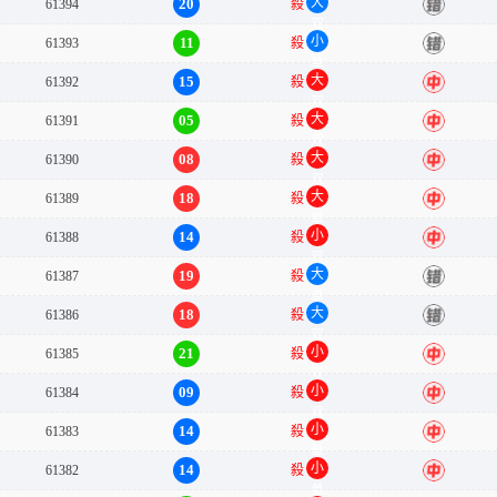
大
20
61394
殺
错
双
小
11
61393
殺
错
单
大
15
61392
殺
中
双
大
05
61391
殺
中
双
大
08
61390
殺
中
双
大
18
61389
殺
中
单
小
14
61388
殺
中
双
大
19
61387
殺
错
单
大
18
61386
殺
错
双
小
21
61385
殺
中
双
小
09
61384
殺
中
双
小
14
61383
殺
中
单
小
14
61382
殺
中
单