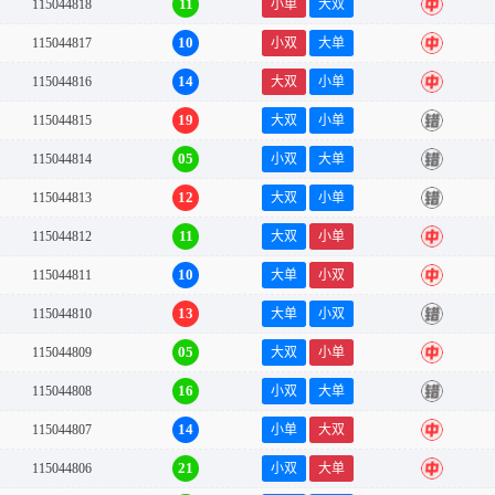
11
115044818
小单
大双
中
10
115044817
小双
大单
中
14
115044816
大双
小单
中
19
115044815
大双
小单
错
05
115044814
小双
大单
错
12
115044813
大双
小单
错
11
115044812
大双
小单
中
10
115044811
大单
小双
中
13
115044810
大单
小双
错
05
115044809
大双
小单
中
16
115044808
小双
大单
错
14
115044807
小单
大双
中
21
115044806
小双
大单
中