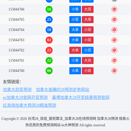
16
115044766
小单
大双
中
25
115044765
小双
大单
中
10
115044764
大单
小双
中
02
115044763
大单
小双
中
23
115044762
大单
小双
中
22
115044761
小单
大双
中
06
115044760
大单
小双
中
友情链接：
加拿大刮奖预测
加拿大准确的28预测走势网站
pc加拿大28官网开奖预测
鑫博加拿大28开奖结果预测官网
红淘淘加拿大预测28精准预测
Copyright © 2026 台湾28_双组_狻猊算法_加拿大28在线预测网 加拿大28预测 极致火
热优质的免费预测网站-bt大神预测 All rights reserved.