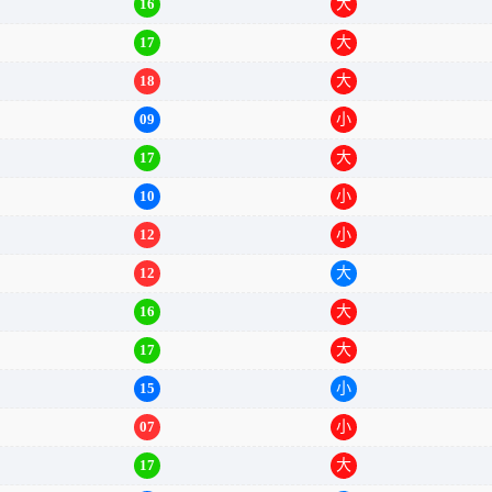
16
大
17
大
18
大
09
小
17
大
10
小
12
小
12
大
16
大
17
大
15
小
07
小
17
大