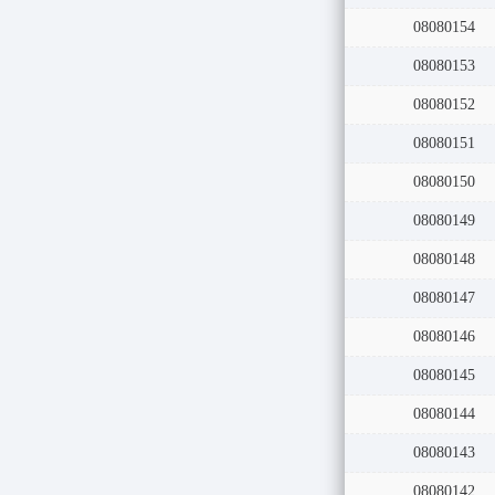
08080154
08080153
08080152
08080151
08080150
08080149
08080148
08080147
08080146
08080145
08080144
08080143
08080142