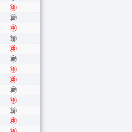
中
错
中
错
中
错
中
中
错
中
错
中
中