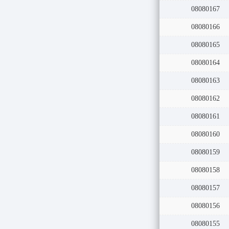
08080167
08080166
08080165
08080164
08080163
08080162
08080161
08080160
08080159
08080158
08080157
08080156
08080155