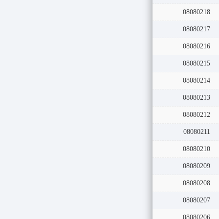
08080218
08080217
08080216
08080215
08080214
08080213
08080212
08080211
08080210
08080209
08080208
08080207
08080206