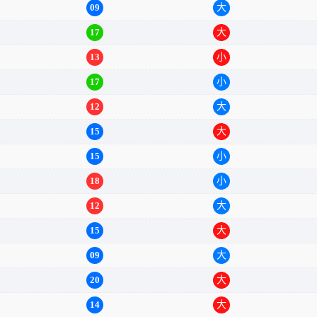
09
大
17
大
13
小
17
小
12
大
15
大
15
小
18
小
12
大
15
大
09
大
20
大
14
大