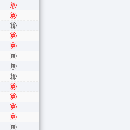
中
中
错
中
中
错
错
错
中
中
中
中
错