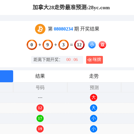
加拿大28走势最准预测:28yc.com
第
08080234
期 开奖结果
+
+
=
0
9
3
12
小
双
距离下期开奖：
00
:
05
咪牌
结果
走势
号码
预测
---
大
双
12
大
17
小
19
小