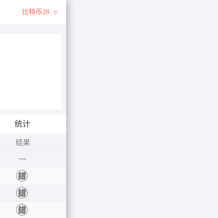
比特币28
统计
结果
---
错
错
错