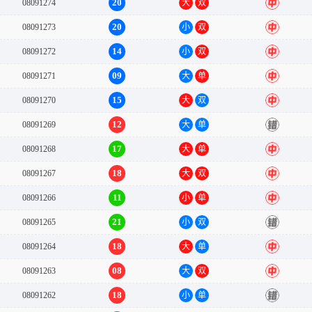
20
08091274
大
双
中
20
08091273
小
双
中
14
08091272
小
双
中
09
08091271
大
单
中
15
08091270
大
双
中
12
08091269
大
单
错
17
08091268
大
单
中
18
08091267
大
双
中
11
08091266
小
单
中
21
08091265
小
双
错
18
08091264
大
单
中
08
08091263
大
双
中
18
08091262
小
单
错