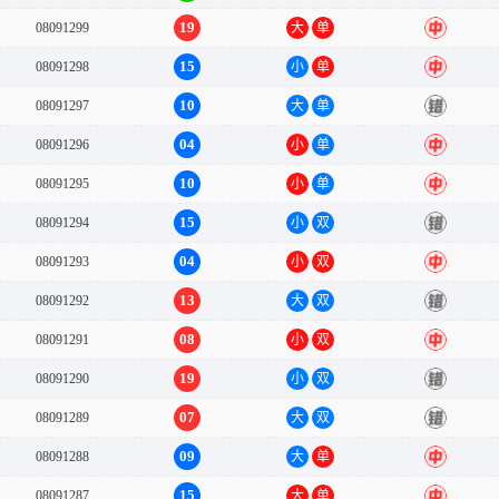
19
08091299
大
单
中
15
08091298
小
单
中
10
08091297
大
单
错
04
08091296
小
单
中
10
08091295
小
单
中
15
08091294
小
双
错
04
08091293
小
双
中
13
08091292
大
双
错
08
08091291
小
双
中
19
08091290
小
双
错
07
08091289
大
双
错
09
08091288
大
单
中
15
08091287
大
单
中