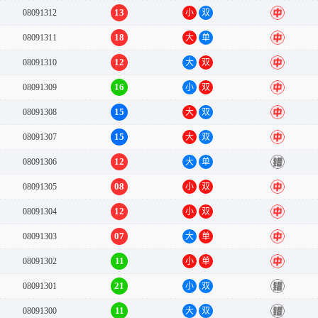
13
08091312
小
双
中
18
08091311
大
单
中
12
08091310
大
双
中
16
08091309
小
双
中
15
08091308
大
双
中
15
08091307
大
双
中
12
08091306
大
单
错
08
08091305
小
双
中
12
08091304
小
双
中
07
08091303
大
单
中
11
08091302
小
单
中
21
08091301
小
双
错
11
08091300
大
双
错