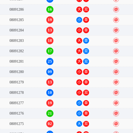
16
08091286
大
双
中
19
08091285
小
单
中
13
08091284
小
单
中
18
08091283
大
单
中
17
08091282
大
双
中
25
08091281
大
双
中
09
08091280
小
单
中
13
08091279
小
单
中
10
08091278
小
双
中
19
08091277
小
单
中
21
08091276
小
单
中
02
08091275
大
双
中