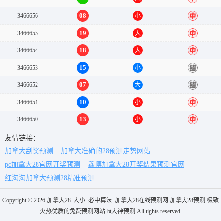
08
3466656
小
中
19
3466655
大
中
18
3466654
大
中
15
3466653
小
错
07
3466652
大
错
10
3466651
小
中
13
3466650
小
中
友情链接：
加拿大刮奖预测
加拿大准确的28预测走势网站
pc加拿大28官网开奖预测
鑫博加拿大28开奖结果预测官网
红淘淘加拿大预测28精准预测
Copyright © 2026 加拿大28_大小_必中算法_加拿大28在线预测网 加拿大28预测 极致
火热优质的免费预测网站-bt大神预测 All rights reserved.