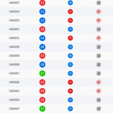
13
3466695
大
错
15
3466694
大
中
15
3466693
大
中
18
3466692
小
错
14
3466691
大
中
20
3466690
小
错
13
3466689
大
错
20
3466688
小
错
17
3466687
小
错
12
3466686
小
中
18
3466685
大
中
23
3466684
小
错
17
3466683
小
错