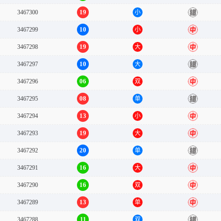
19
3467300
小
错
10
3467299
小
中
19
3467298
大
中
10
3467297
大
错
06
3467296
双
中
08
3467295
单
错
13
3467294
小
中
19
3467293
大
中
20
3467292
单
错
16
3467291
大
中
16
3467290
双
中
13
3467289
单
中
11
3467288
双
错