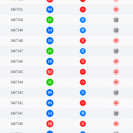
04
3467351
小
中
21
3467350
双
错
14
3467349
单
错
10
3467348
双
中
21
3467347
双
错
10
3467346
双
中
02
3467345
小
中
11
3467344
小
中
09
3467343
大
错
09
3467342
小
中
14
3467341
单
错
18
3467340
双
中