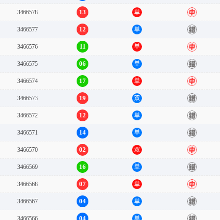
13
3466578
单
中
12
3466577
单
错
11
3466576
单
中
06
3466575
单
错
17
3466574
单
中
19
3466573
双
错
12
3466572
单
错
14
3466571
单
错
02
3466570
双
中
16
3466569
单
错
07
3466568
单
中
04
3466567
单
错
04
3466566
单
错