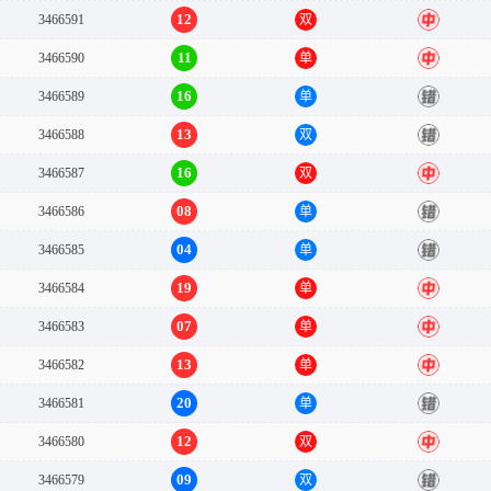
12
3466591
双
中
11
3466590
单
中
16
3466589
单
错
13
3466588
双
错
16
3466587
双
中
08
3466586
单
错
04
3466585
单
错
19
3466584
单
中
07
3466583
单
中
13
3466582
单
中
20
3466581
单
错
12
3466580
双
中
09
3466579
双
错