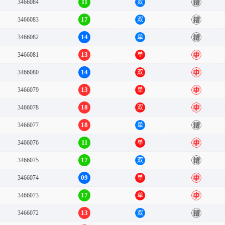
11
3466084
双
错
17
3466083
双
错
14
3466082
单
错
13
3466081
单
中
14
3466080
双
中
13
3466079
单
中
18
3466078
双
中
18
3466077
单
错
11
3466076
单
中
17
3466075
双
错
09
3466074
单
中
17
3466073
单
中
13
3466072
双
错