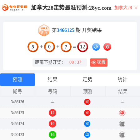
加拿大28走势最准预测:28yc.com
加拿大28
第
3466125
期 开奖结果
+
+
=
5
0
7
12
小
双
距离下期开奖：
00
:
37
咪牌
预测
结果
走势
统计
期号
号码
预测
结果
3466126
---
双
---
12
3466125
双
中
19
3466124
双
错
16
3466123
单
错