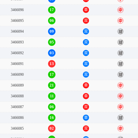
17
3466096
单
中
06
3466095
双
中
09
3466094
双
错
05
3466093
双
错
03
3466092
双
错
13
3466091
双
错
17
3466090
双
错
21
3466089
单
中
11
3466088
单
中
06
3466087
双
中
16
3466086
单
错
02
3466085
双
中