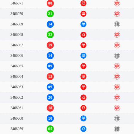
08
3466071
双
中
21
3466070
单
中
14
3466069
单
错
22
3466068
双
中
19
3466067
单
中
14
3466066
单
错
09
3466065
单
中
13
3466064
单
中
09
3466063
单
中
20
3466062
双
中
18
3466061
双
中
10
3466060
单
错
05
3466059
双
错