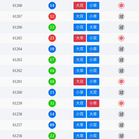
14
61268
大双
小单
中
12
61267
大双
小单
错
22
61266
小双
大单
错
23
61265
大单
小双
中
10
61264
大双
小单
错
17
61263
大双
小单
错
16
61262
大单
小双
错
16
61261
大双
小单
中
15
61260
小单
大双
错
11
61259
大双
小单
中
14
61258
小双
大单
错
09
61257
大单
小双
错
22
61256
大单
小双
错