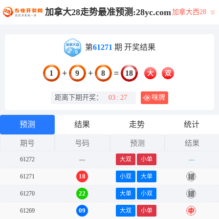
加拿大28走势最准预测:28yc.com
加拿大西28
第
61271
期 开奖结果
+
+
=
1
9
8
18
大
双
距离下期开奖：
03
:
27
咪牌
预测
结果
走势
统计
期号
号码
预测
结果
61272
---
大双
小单
---
18
61271
小双
大单
错
22
61270
大单
小双
错
09
61269
大双
小单
中