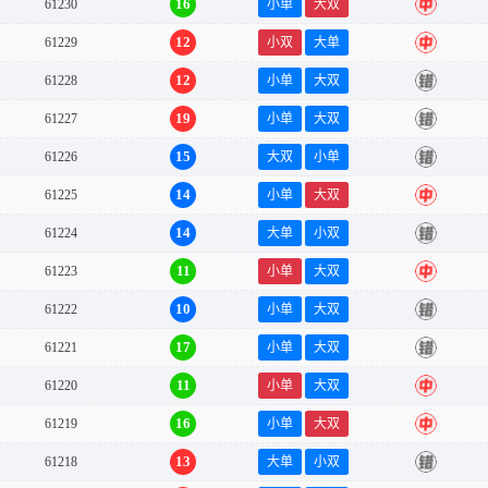
16
61230
小单
大双
中
12
61229
小双
大单
中
12
61228
小单
大双
错
19
61227
小单
大双
错
15
61226
大双
小单
错
14
61225
小单
大双
中
14
61224
大单
小双
错
11
61223
小单
大双
中
10
61222
小单
大双
错
17
61221
小单
大双
错
11
61220
小单
大双
中
16
61219
小单
大双
中
13
61218
大单
小双
错