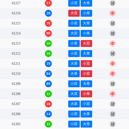
13
61217
小双
大单
错
20
61216
大双
小单
中
18
61215
小双
大单
错
08
61214
大双
小单
错
16
61213
小单
大双
中
16
61212
小双
大单
错
10
61211
大单
小双
中
04
61210
大单
小双
中
09
61209
小双
大单
错
11
61208
大双
小单
中
18
61207
大单
小双
错
14
61206
小双
大单
错
11
61205
小双
大单
错