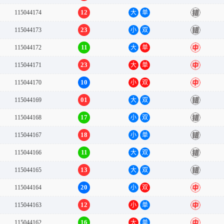
12
115044174
大
单
错
23
115044173
小
双
错
11
115044172
大
单
中
23
115044171
大
单
中
10
115044170
小
双
中
01
115044169
大
双
错
17
115044168
小
双
错
18
115044167
小
单
错
11
115044166
大
双
错
13
115044165
大
双
错
20
115044164
小
双
中
12
115044163
小
单
中
16
115044162
大
单
中