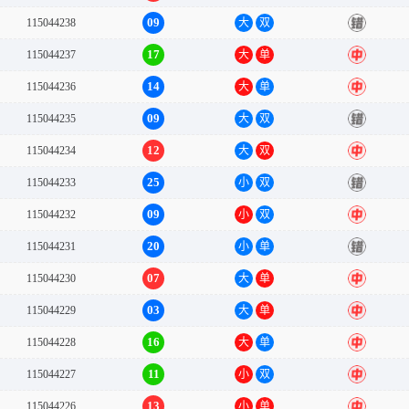
09
115044238
大
双
错
17
115044237
大
单
中
14
115044236
大
单
中
09
115044235
大
双
错
12
115044234
大
双
中
25
115044233
小
双
错
09
115044232
小
双
中
20
115044231
小
单
错
07
115044230
大
单
中
03
115044229
大
单
中
16
115044228
大
单
中
11
115044227
小
双
中
13
115044226
小
单
中