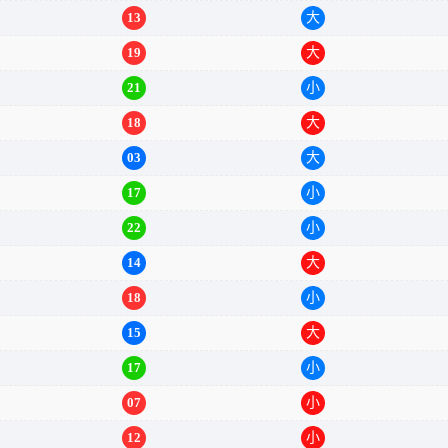
13
大
19
大
21
小
18
大
03
大
17
小
22
小
14
大
18
小
15
大
17
小
07
小
12
小