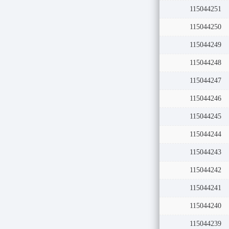
115044251
115044250
115044249
115044248
115044247
115044246
115044245
115044244
115044243
115044242
115044241
115044240
115044239