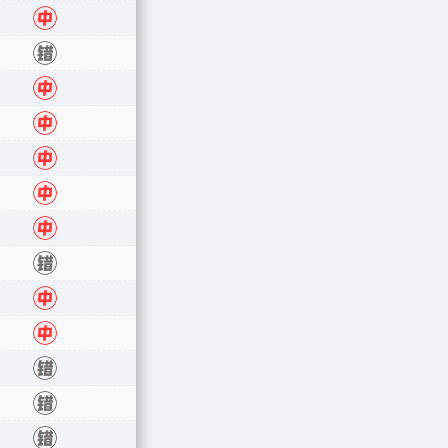
中
错
中
中
中
中
中
错
中
中
错
错
错