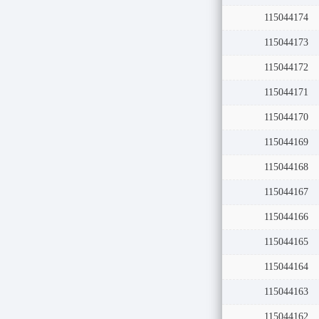
115044174
115044173
115044172
115044171
115044170
115044169
115044168
115044167
115044166
115044165
115044164
115044163
115044162