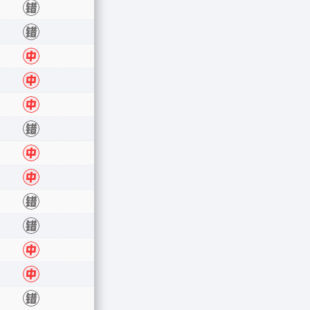
错
错
中
中
中
错
中
中
错
错
中
中
错