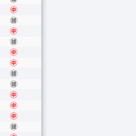
中
错
中
错
中
中
错
错
中
中
中
错