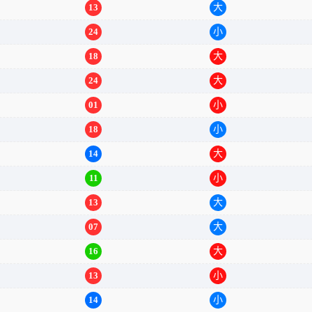
13
大
24
小
18
大
24
大
01
小
18
小
14
大
11
小
13
大
07
大
16
大
13
小
14
小