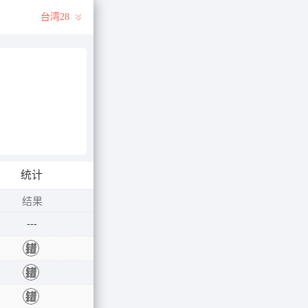
台湾28
统计
结果
---
错
错
错