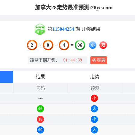
加拿大28走势最准预测:28yc.com
第
115044254
期 开奖结果
+
+
=
2
0
4
06
小
双
距离下期开奖：
01
:
44
:
39
咪牌
结果
走势
号码
预测
---
小
双
06
大
18
小
09
大