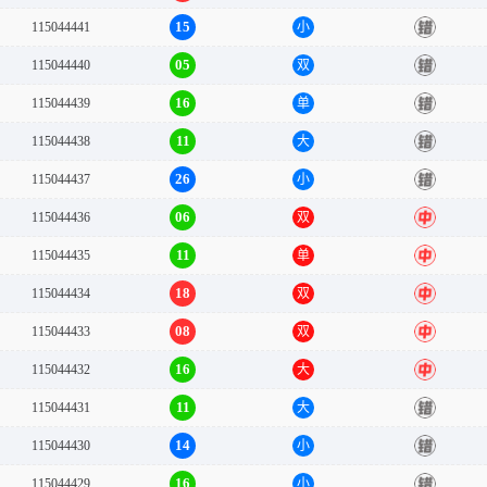
15
115044441
小
错
05
115044440
双
错
16
115044439
单
错
11
115044438
大
错
26
115044437
小
错
06
115044436
双
中
11
115044435
单
中
18
115044434
双
中
08
115044433
双
中
16
115044432
大
中
11
115044431
大
错
14
115044430
小
错
16
115044429
小
错