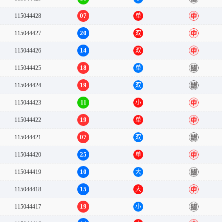
07
115044428
单
中
20
115044427
双
中
14
115044426
双
中
18
115044425
单
错
19
115044424
双
错
11
115044423
小
中
19
115044422
单
中
07
115044421
双
错
25
115044420
单
中
10
115044419
大
错
15
115044418
大
中
19
115044417
小
错