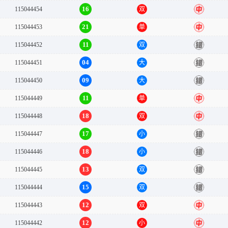
16
115044454
双
中
21
115044453
单
中
11
115044452
双
错
04
115044451
大
错
09
115044450
大
错
11
115044449
单
中
18
115044448
双
中
17
115044447
小
错
18
115044446
小
错
13
115044445
双
错
15
115044444
双
错
12
115044443
双
中
12
115044442
小
中