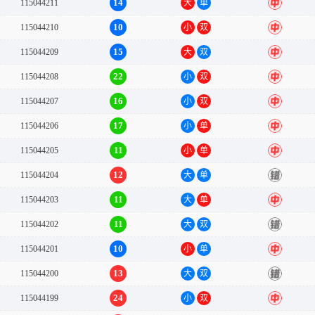
14
115044211
大
单
中
10
115044210
小
双
中
15
115044209
大
双
中
22
115044208
小
双
中
16
115044207
小
双
中
17
115044206
小
单
中
11
115044205
小
单
中
12
115044204
大
单
错
11
115044203
大
单
中
11
115044202
大
双
错
10
115044201
小
单
中
13
115044200
大
双
错
24
115044199
小
双
中