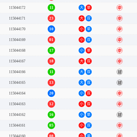
11
115044172
大
单
中
23
115044171
大
双
中
10
115044170
小
单
中
01
115044169
小
双
中
17
115044168
小
单
中
18
115044167
大
双
中
11
115044166
大
双
错
13
115044165
大
双
错
20
115044164
小
双
中
12
115044163
小
双
中
16
115044162
小
单
错
05
115044161
小
双
中
08
115044160
小
单
中