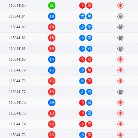
11
115044185
小
单
中
10
115044184
大
单
错
18
115044183
小
单
错
18
115044182
小
单
错
19
115044181
小
双
错
14
115044180
大
双
中
15
115044179
小
单
中
13
115044178
大
单
中
13
115044177
大
双
错
09
115044176
小
双
中
13
115044175
小
双
中
12
115044174
小
双
中
23
115044173
小
单
中