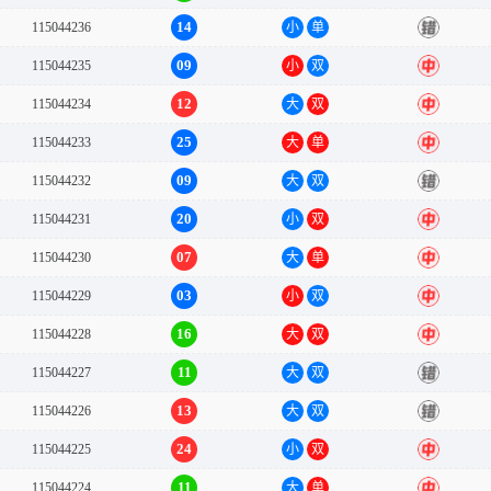
14
115044236
小
单
错
09
115044235
小
双
中
12
115044234
大
双
中
25
115044233
大
单
中
09
115044232
大
双
错
20
115044231
小
双
中
07
115044230
大
单
中
03
115044229
小
双
中
16
115044228
大
双
中
11
115044227
大
双
错
13
115044226
大
双
错
24
115044225
小
双
中
11
115044224
大
单
中