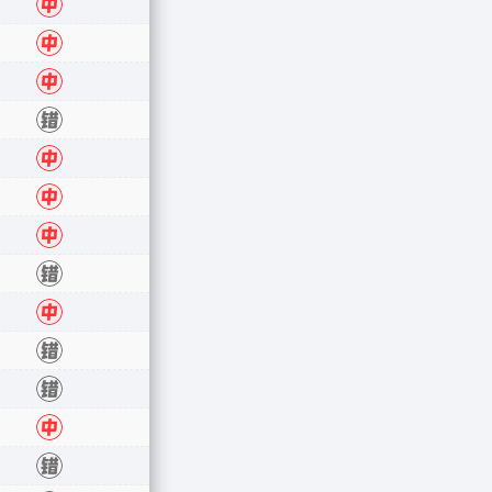
中
中
中
错
中
中
中
错
中
错
错
中
错