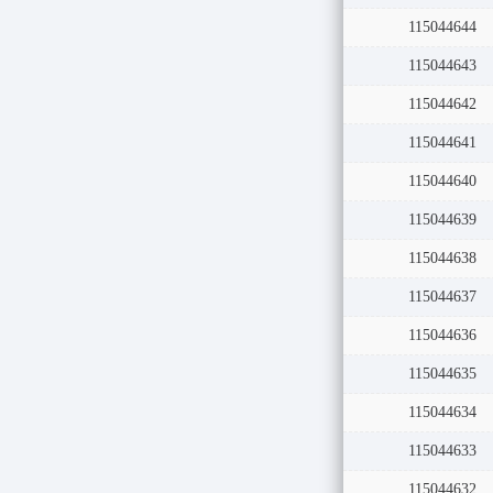
115044644
115044643
115044642
115044641
115044640
115044639
115044638
115044637
115044636
115044635
115044634
115044633
115044632