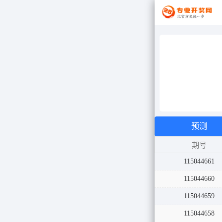
预测
期号
115044661
115044660
115044659
115044658