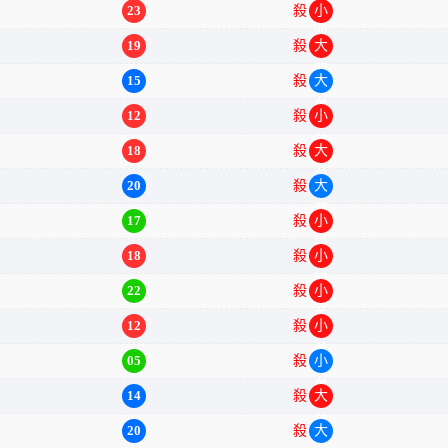
23
殺
小双
19
殺
大双
15
殺
大单
12
殺
小单
18
殺
大单
20
殺
大双
17
殺
小双
18
殺
小双
22
殺
小单
12
殺
小单
05
殺
小单
14
殺
大单
20
殺
大双