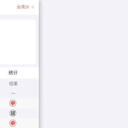
台湾28
统计
结果
---
中
错
中