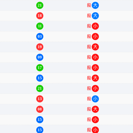
21
殺
大单
18
殺
大双
11
殺
小双
03
殺
小双
19
殺
大双
09
殺
小双
17
殺
小单
15
殺
大双
21
殺
小单
13
殺
小单
08
殺
大单
15
殺
小单
15
殺
小单