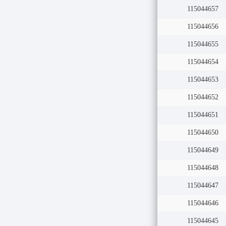
115044657
115044656
115044655
115044654
115044653
115044652
115044651
115044650
115044649
115044648
115044647
115044646
115044645