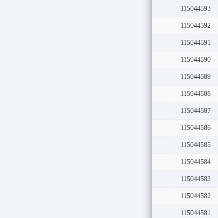
115044593
115044592
115044591
115044590
115044589
115044588
115044587
115044586
115044585
115044584
115044583
115044582
115044581