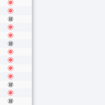
中
中
错
中
中
错
中
中
中
中
错
中
错