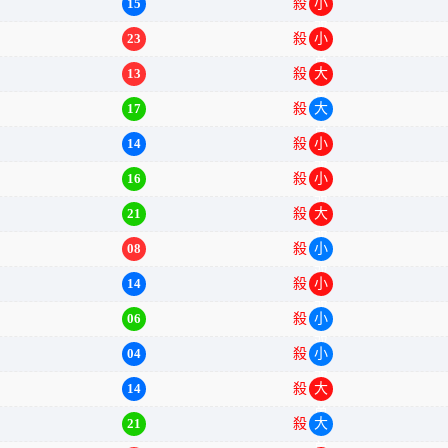
15
殺
小双
23
殺
小单
13
殺
大单
17
殺
大单
14
殺
小双
16
殺
小双
21
殺
大双
08
殺
小双
14
殺
小双
06
殺
小双
04
殺
小双
14
殺
大单
21
殺
大单